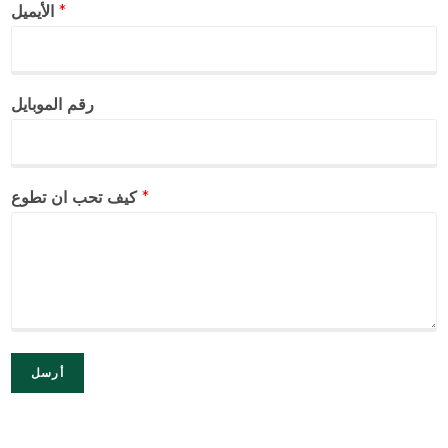
*
الأيميل
رقم الموبايل
*
كيف تحب ان تطوع
أرسل